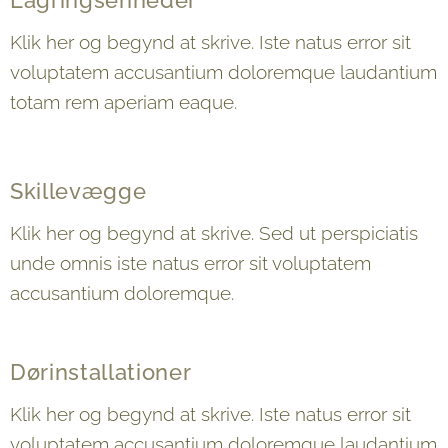
Lagringsenheder
Klik her og begynd at skrive. Iste natus error sit
voluptatem accusantium doloremque laudantium
totam rem aperiam eaque.
Skillevægge
Klik her og begynd at skrive. Sed ut perspiciatis
unde omnis iste natus error sit voluptatem
accusantium doloremque.
Dørinstallationer
Klik her og begynd at skrive. Iste natus error sit
voluptatem accusantium doloremque laudantium