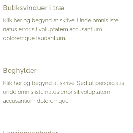
Butiksvinduer i træ
Klik her og begynd at skrive. Unde omnis iste
natus error sit voluptatem accusantium
doloremque laudantium.
Boghylder
Klik her og begynd at skrive. Sed ut perspiciatis
unde omnis iste natus error sit voluptatem
accusantium doloremque.