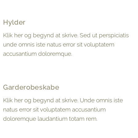
Hylder
Klik her og begynd at skrive. Sed ut perspiciatis
unde omnis iste natus error sit voluptatem
accusantium doloremque.
Garderobeskabe
Klik her og begynd at skrive. Unde omnis iste
natus error sit voluptatem accusantium
doloremque laudantium totam rem.